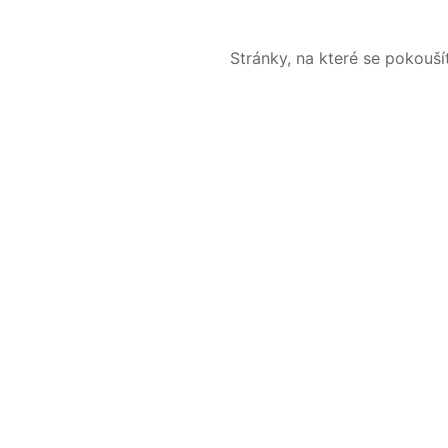
Stránky, na které se pokouš