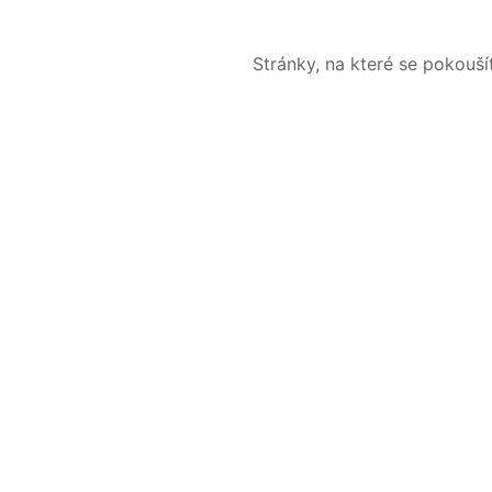
Stránky, na které se pokouš